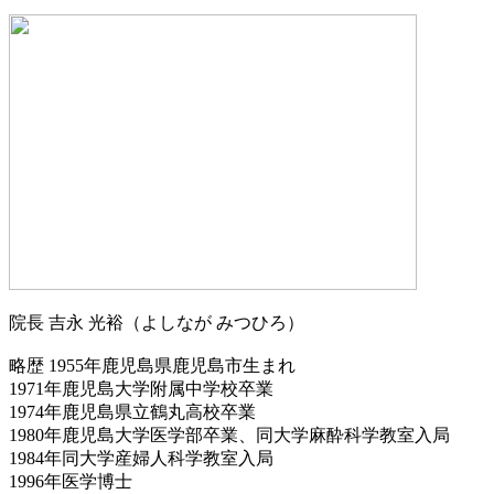
院長
吉永 光裕（よしなが みつひろ）
略歴
1955年鹿児島県鹿児島市生まれ
1971年鹿児島大学附属中学校卒業
1974年鹿児島県立鶴丸高校卒業
1980年鹿児島大学医学部卒業、同大学麻酔科学教室入局
1984年同大学産婦人科学教室入局
1996年医学博士