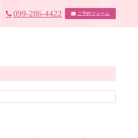
099-286-4422
ご予約フォーム