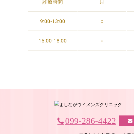
診療時間
月
9:00-13:00
○
15:00-18:00
○
099-286-4422