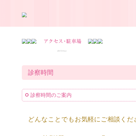
診察時間
診察時間のご案内
どんなことでもお気軽にご相談くだ